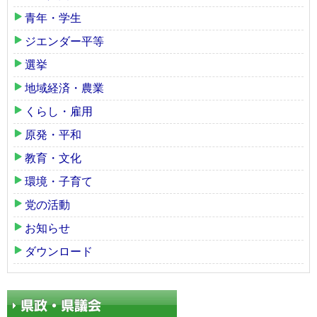
青年・学生
ジエンダー平等
選挙
地域経済・農業
くらし・雇用
原発・平和
教育・文化
環境・子育て
党の活動
お知らせ
ダウンロード