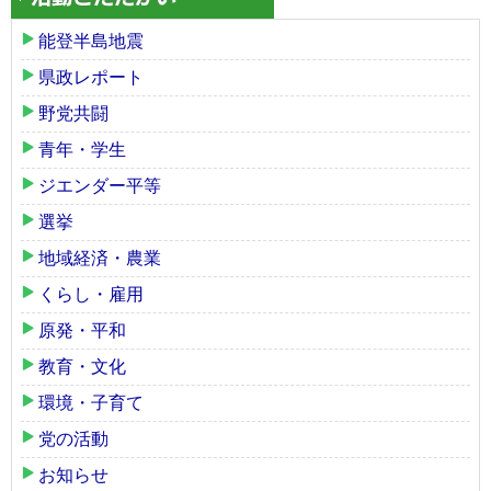
能登半島地震
県政レポート
野党共闘
青年・学生
ジエンダー平等
選挙
地域経済・農業
くらし・雇用
原発・平和
教育・文化
環境・子育て
党の活動
お知らせ