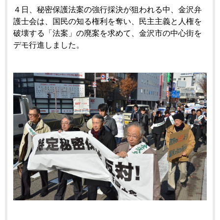
４日、秘密保護法案の強行採決が狙われる中、金沢弁
護士会は、国民の知る権利を奪い、民主主義と人権を
破壊する「法案」の廃案を求めて、金沢市の中心街を
デモ行進しました。