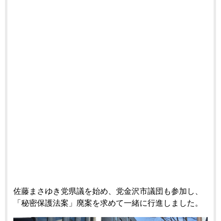
佐藤まさゆき党県議を始め、党金沢市議団も参加し、
「秘密保護法案」廃案を求めて一緒に行進しました。