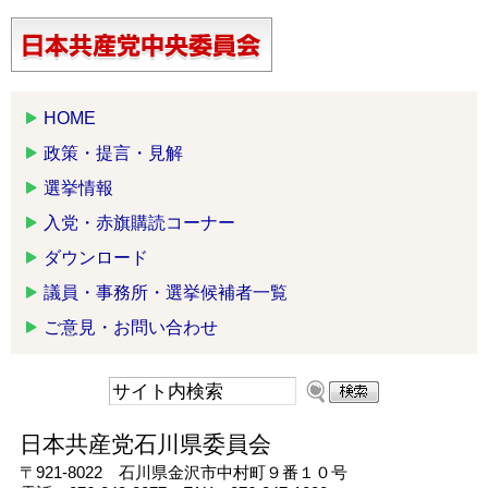
HOME
政策・提言・見解
選挙情報
入党・赤旗購読コーナー
ダウンロード
議員・事務所・選挙候補者一覧
ご意見・お問い合わせ
日本共産党石川県委員会
〒921-8022 石川県金沢市中村町９番１０号