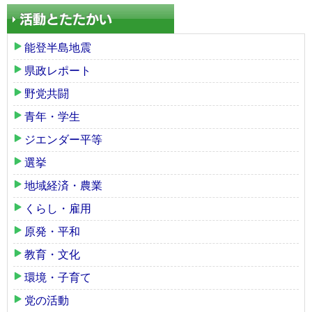
能登半島地震
県政レポート
野党共闘
青年・学生
ジエンダー平等
選挙
地域経済・農業
くらし・雇用
原発・平和
教育・文化
環境・子育て
党の活動