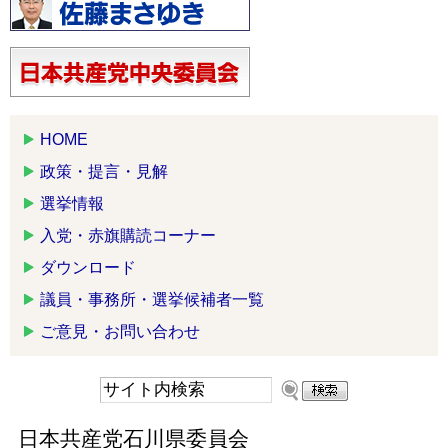
HOME
政策・提言・見解
選挙情報
入党・赤旗購読コーナー
ダウンロード
議員・事務所・選挙候補者一覧
ご意見・お問い合わせ
日本共産党石川県委員会