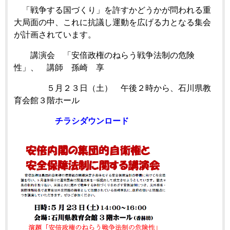
「戦争する国づくり」を許すかどうかが問われる重
大局面の中、これに抗議し運動を広げる力となる集会
が計画されています。
講演会 「安倍政権のねらう戦争法制の危険
性」、 講師 孫崎 享
５月２３日（土） 午後２時から、石川県教
育会館３階ホール
チラシダウンロード