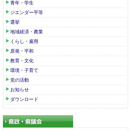
青年・学生
ジエンダー平等
選挙
地域経済・農業
くらし・雇用
原発・平和
教育・文化
環境・子育て
党の活動
お知らせ
ダウンロード