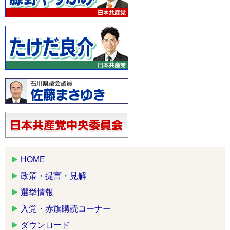
HOME
政策・提言・見解
選挙情報
入党・赤旗購読コーナー
ダウンロード