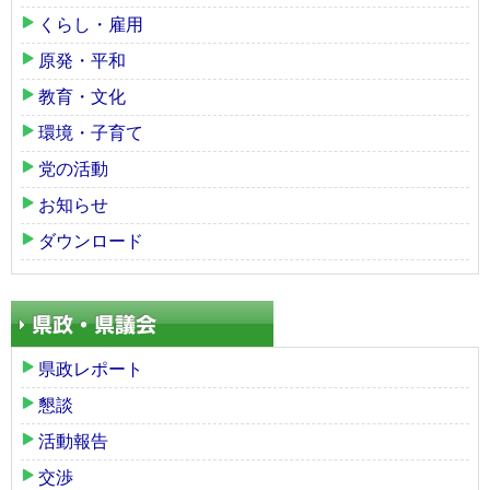
くらし・雇用
原発・平和
教育・文化
環境・子育て
党の活動
お知らせ
ダウンロード
県政レポート
懇談
活動報告
交渉