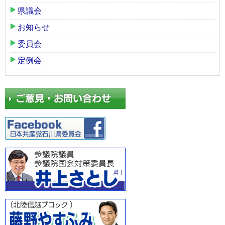
県議会
お知らせ
委員会
定例会