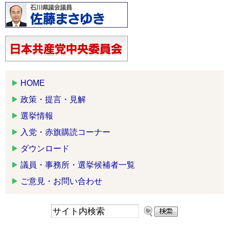
HOME
政策・提言・見解
選挙情報
入党・赤旗購読コーナー
ダウンロード
議員・事務所・選挙候補者一覧
ご意見・お問い合わせ