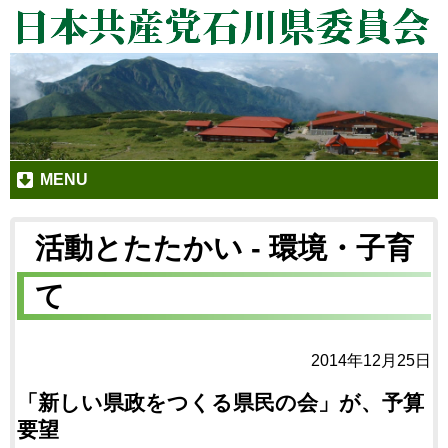
MENU
活動とたたかい - 環境・子育
て
2014年12月25日
「新しい県政をつくる県民の会」が、予算
要望