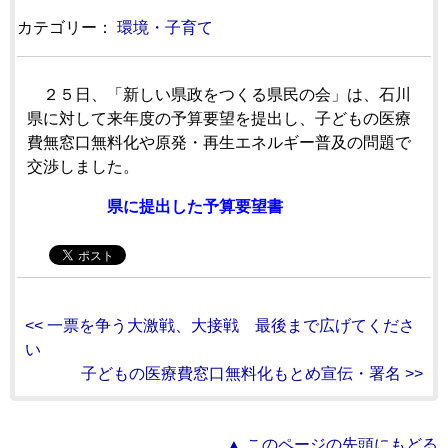
カテゴリー：
環境・子育て
２５日、「新しい県政をつくる県民の会」は、石川
県に対して来年度の予算要望を提出し、子どもの医療
費無窓口無料化や原発・再生エネルギー普及の問題で
交渉しました。
県に提出した予算要望書
<< 一票を争う大激戦、大接戦 最後まで広げてくださ
い
子どもの医療費窓口無料化もとめ宣伝・署名 >>
▲ このページの先頭にもどる