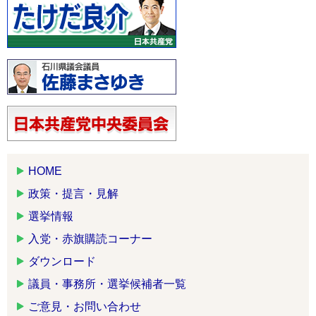
HOME
政策・提言・見解
選挙情報
入党・赤旗購読コーナー
ダウンロード
議員・事務所・選挙候補者一覧
ご意見・お問い合わせ