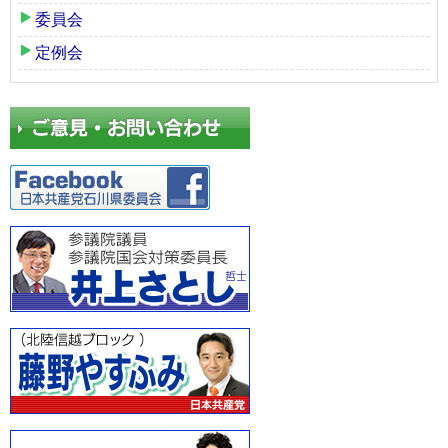
委員会
定例会