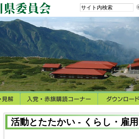
活動とたたかい - くらし・雇用