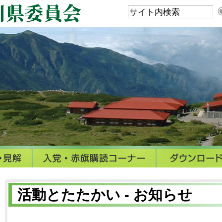
活動とたたかい - お知らせ