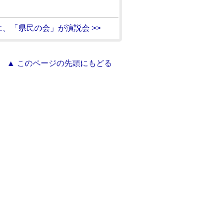
に、「県民の会」が演説会 >>
▲ このページの先頭にもどる