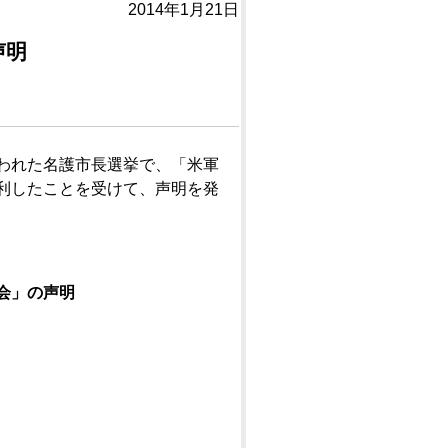
2014年1月21日
声明
われた名護市長選挙で、「米軍
利したことを受けて、声明を発
会」の声明