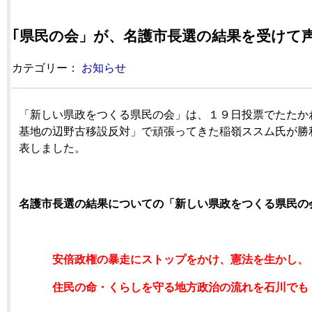
｢県民の会」が、名護市長選の結果を受けて
カテゴリー：
お知らせ
「新しい県政をつくる県民の会」は、１９日投票でたたか
基地の辺野古移設反対」で頑張ってきた稲嶺ススム氏が勝
表しました。
名護市長選の結果についての「新しい県政をつくる県民の
安倍政権の暴走にストップをかけ、憲法を生かし、
住民の命・くらしを守る地方政治の流れを石川でも