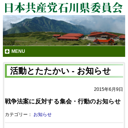
MENU
活動とたたかい - お知らせ
2015年6月9日
戦争法案に反対する集会・行動のお知らせ
カテゴリー：
お知らせ