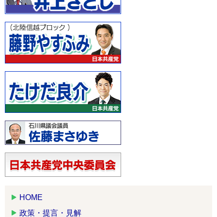
HOME
政策・提言・見解