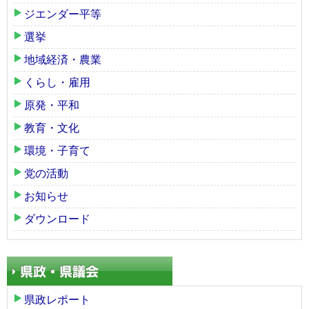
ジエンダー平等
選挙
地域経済・農業
くらし・雇用
原発・平和
教育・文化
環境・子育て
党の活動
お知らせ
ダウンロード
県政レポート