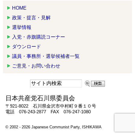
HOME
政策・提言・見解
選挙情報
入党・赤旗購読コーナー
ダウンロード
議員・事務所・選挙候補者一覧
ご意見・お問い合わせ
日本共産党石川県委員会
〒921-8022 石川県金沢市中村町９番１０号
電話 076-243-2877 FAX 076-247-1080
© 2002 - 2026 Japanese Communist Party, ISHIKAWA