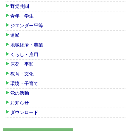
野党共闘
青年・学生
ジエンダー平等
選挙
地域経済・農業
くらし・雇用
原発・平和
教育・文化
環境・子育て
党の活動
お知らせ
ダウンロード