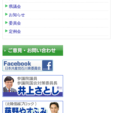
県議会
お知らせ
委員会
定例会