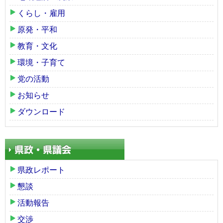
くらし・雇用
原発・平和
教育・文化
環境・子育て
党の活動
お知らせ
ダウンロード
県政レポート
懇談
活動報告
交渉