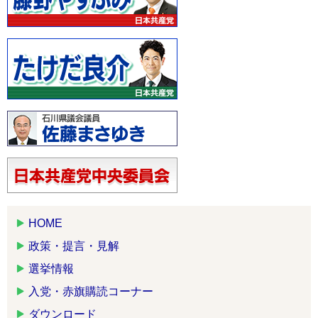
HOME
政策・提言・見解
選挙情報
入党・赤旗購読コーナー
ダウンロード