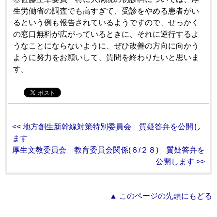
生労働省の調査でも高すぎて、受診をやめる患者がい
るという例も報告されているようですので、せっかく
の窓口無料が広がっているときに、それに逆行するよ
うなことにならないように、ぜひ改善の方向に向かう
ように努力をお願いして、質問を終わりたいと思いま
す。
<< 地方創生新幹線対策特別委員会 質疑答弁を公開し
ます
厚生文教委員会 教育委員会関係(６/２８) 質疑答弁を
公開します >>
▲ このページの先頭にもどる