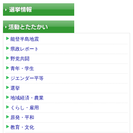
能登半島地震
県政レポート
野党共闘
青年・学生
ジエンダー平等
選挙
地域経済・農業
くらし・雇用
原発・平和
教育・文化