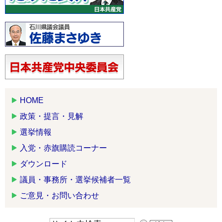
HOME
政策・提言・見解
選挙情報
入党・赤旗購読コーナー
ダウンロード
議員・事務所・選挙候補者一覧
ご意見・お問い合わせ