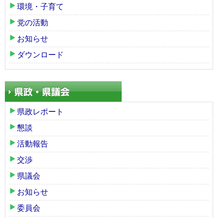
環境・子育て
党の活動
お知らせ
ダウンロード
県政レポート
懇談
活動報告
交渉
県議会
お知らせ
委員会