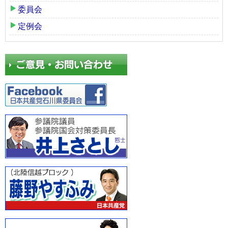
委員会
定例会