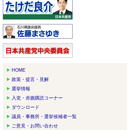
HOME
政策・提言・見解
選挙情報
入党・赤旗購読コーナー
ダウンロード
議員・事務所・選挙候補者一覧
ご意見・お問い合わせ