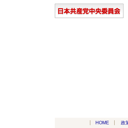
HOME
政