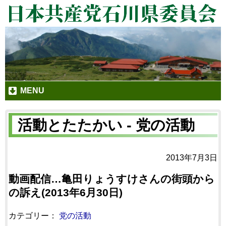
MENU
活動とたたかい - 党の活動
2013年7月3日
動画配信…亀田りょうすけさんの街頭から
の訴え(2013年6月30日)
カテゴリー：
党の活動