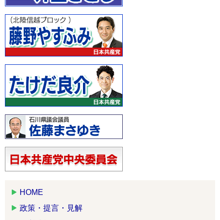
HOME
政策・提言・見解