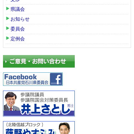
県議会
お知らせ
委員会
定例会