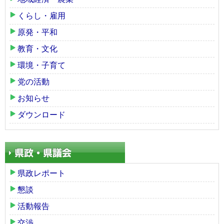
くらし・雇用
原発・平和
教育・文化
環境・子育て
党の活動
お知らせ
ダウンロード
県政レポート
懇談
活動報告
交渉