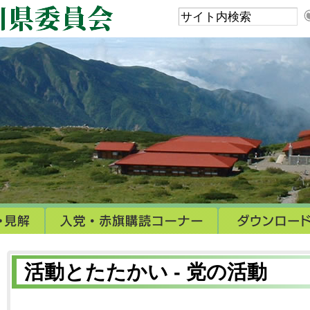
活動とたたかい - 党の活動