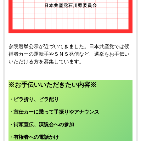
参院選挙公示が近づいてきました。日本共産党では候
補者カーの運転手やＳＮＳ発信など、選挙をお手伝い
いただける方を募集しています。
※お手伝いいただきたい内容※
・ビラ折り、ビラ配り
・宣伝カーに乗って手振りやアナウンス
・街頭宣伝、演説会への参加
・有権者への電話かけ