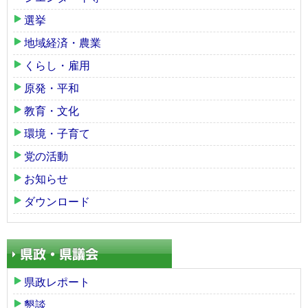
選挙
地域経済・農業
くらし・雇用
原発・平和
教育・文化
環境・子育て
党の活動
お知らせ
ダウンロード
県政レポート
懇談