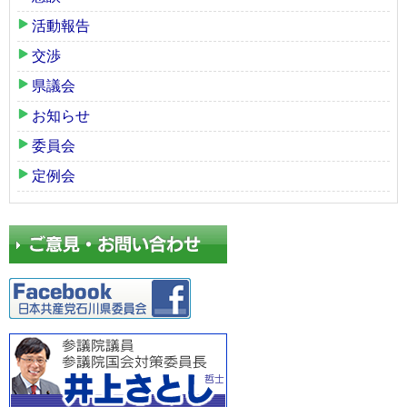
活動報告
交渉
県議会
お知らせ
委員会
定例会