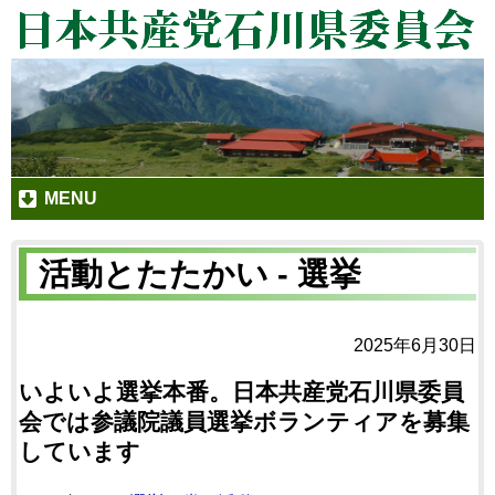
MENU
活動とたたかい - 選挙
2025年6月30日
いよいよ選挙本番。日本共産党石川県委員
会では参議院議員選挙ボランティアを募集
しています