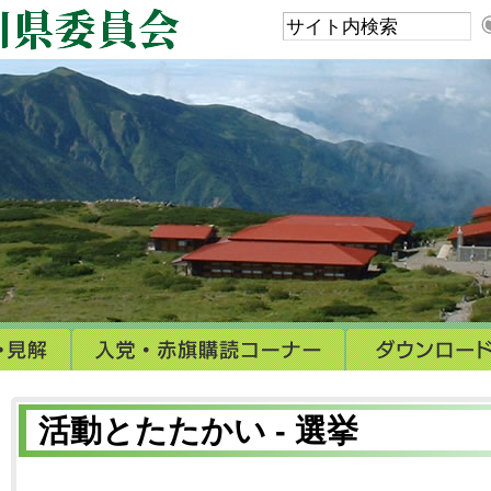
活動とたたかい - 選挙