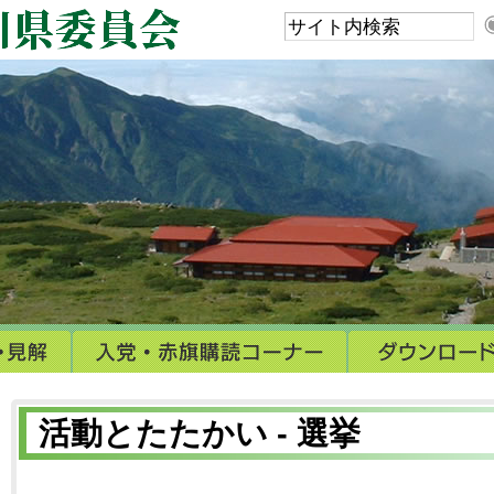
活動とたたかい - 選挙