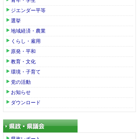
青年・学生
ジエンダー平等
選挙
地域経済・農業
くらし・雇用
原発・平和
教育・文化
環境・子育て
党の活動
お知らせ
ダウンロード
県政レポート