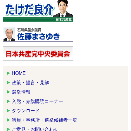
HOME
政策・提言・見解
選挙情報
入党・赤旗購読コーナー
ダウンロード
議員・事務所・選挙候補者一覧
ご意見・お問い合わせ