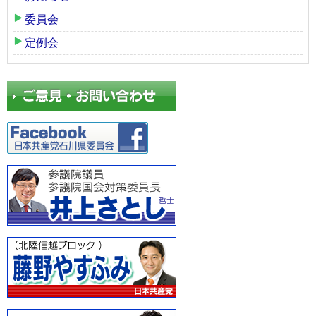
委員会
定例会