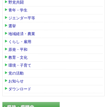
野党共闘
青年・学生
ジエンダー平等
選挙
地域経済・農業
くらし・雇用
原発・平和
教育・文化
環境・子育て
党の活動
お知らせ
ダウンロード