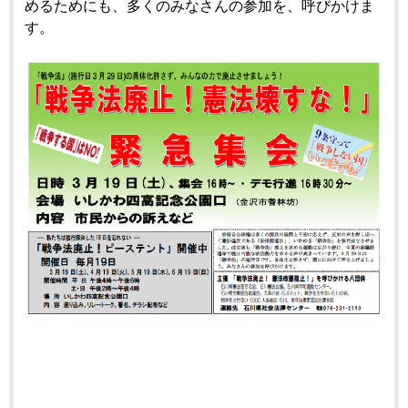
めるためにも、多くのみなさんの参加を、呼びかけま
す。