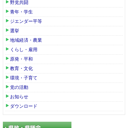
野党共闘
青年・学生
ジエンダー平等
選挙
地域経済・農業
くらし・雇用
原発・平和
教育・文化
環境・子育て
党の活動
お知らせ
ダウンロード