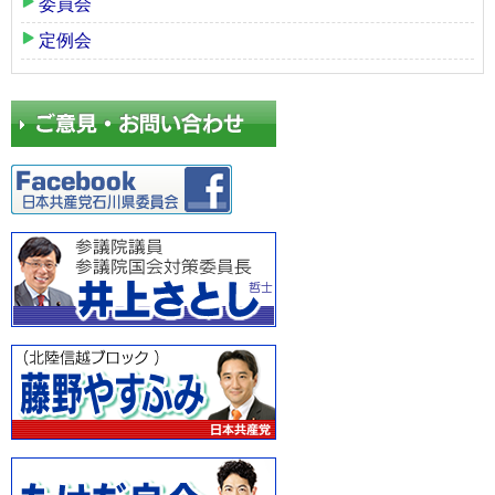
委員会
定例会