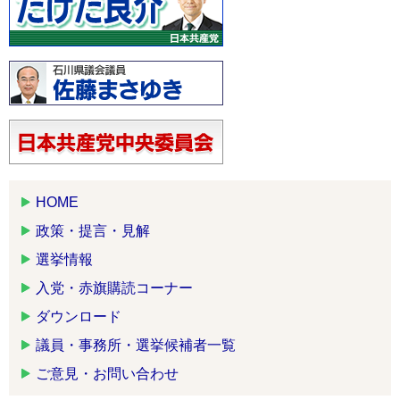
HOME
政策・提言・見解
選挙情報
入党・赤旗購読コーナー
ダウンロード
議員・事務所・選挙候補者一覧
ご意見・お問い合わせ