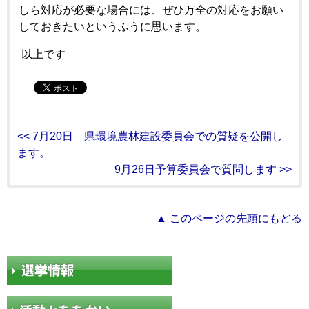
しら対応が必要な場合には、ぜひ万全の対応をお願い
しておきたいというふうに思います。
以上です
<< 7月20日 県環境農林建設委員会での質疑を公開し
ます。
9月26日予算委員会で質問します >>
▲ このページの先頭にもどる