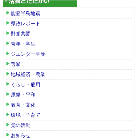
能登半島地震
県政レポート
野党共闘
青年・学生
ジエンダー平等
選挙
地域経済・農業
くらし・雇用
原発・平和
教育・文化
環境・子育て
党の活動
お知らせ