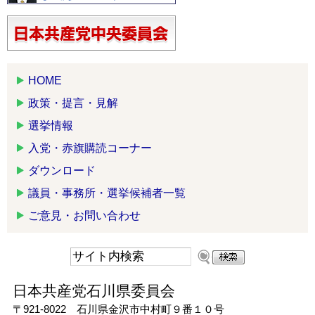
HOME
政策・提言・見解
選挙情報
入党・赤旗購読コーナー
ダウンロード
議員・事務所・選挙候補者一覧
ご意見・お問い合わせ
日本共産党石川県委員会
〒921-8022 石川県金沢市中村町９番１０号