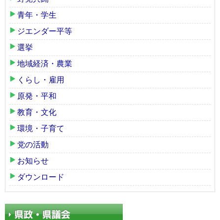
青年・学生
ジエンダー平等
選挙
地域経済・農業
くらし・雇用
原発・平和
教育・文化
環境・子育て
党の活動
お知らせ
ダウンロード