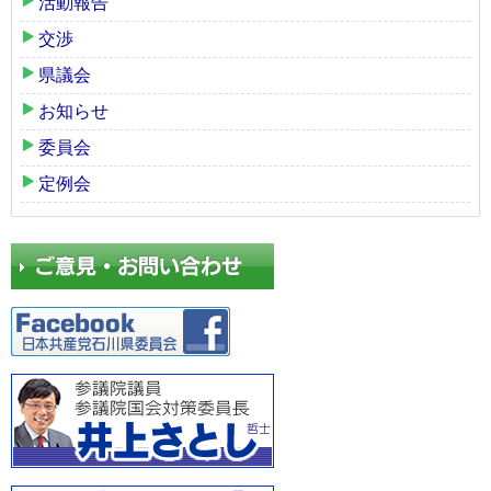
活動報告
交渉
県議会
お知らせ
委員会
定例会