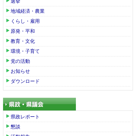
選挙
地域経済・農業
くらし・雇用
原発・平和
教育・文化
環境・子育て
党の活動
お知らせ
ダウンロード
県政レポート
懇談