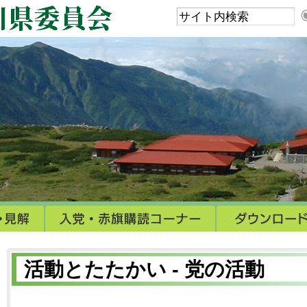
活動とたたかい - 党の活動