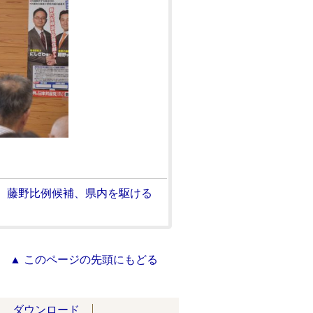
、藤野比例候補、県内を駆ける
▲ このページの先頭にもどる
ダウンロード