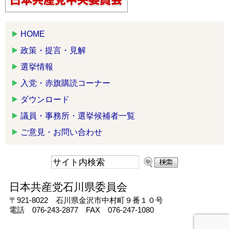
HOME
政策・提言・見解
選挙情報
入党・赤旗購読コーナー
ダウンロード
議員・事務所・選挙候補者一覧
ご意見・お問い合わせ
日本共産党石川県委員会
〒921-8022 石川県金沢市中村町９番１０号
電話 076-243-2877 FAX 076-247-1080