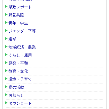
県政レポート
野党共闘
青年・学生
ジエンダー平等
選挙
地域経済・農業
くらし・雇用
原発・平和
教育・文化
環境・子育て
党の活動
お知らせ
ダウンロード