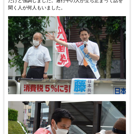
だけと強調しました。通行中の人が立ち止まって話を
聞く人が何人もいました。