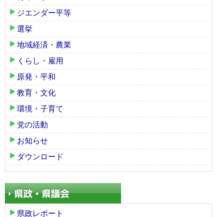
ジエンダー平等
選挙
地域経済・農業
くらし・雇用
原発・平和
教育・文化
環境・子育て
党の活動
お知らせ
ダウンロード
県政レポート