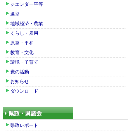
ジエンダー平等
選挙
地域経済・農業
くらし・雇用
原発・平和
教育・文化
環境・子育て
党の活動
お知らせ
ダウンロード
県政レポート