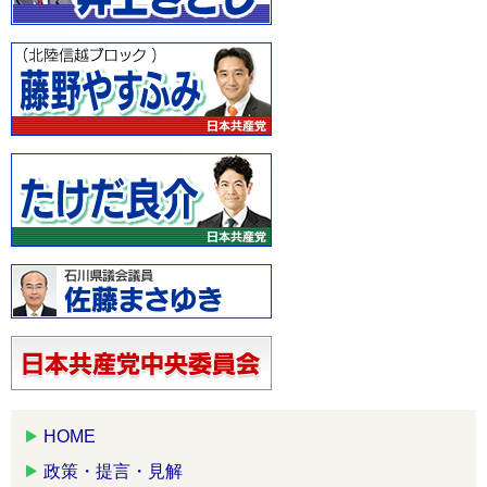
HOME
政策・提言・見解