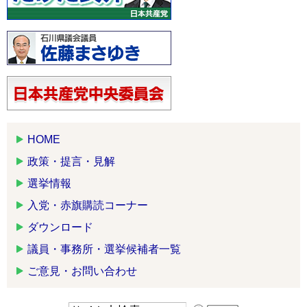
HOME
政策・提言・見解
選挙情報
入党・赤旗購読コーナー
ダウンロード
議員・事務所・選挙候補者一覧
ご意見・お問い合わせ