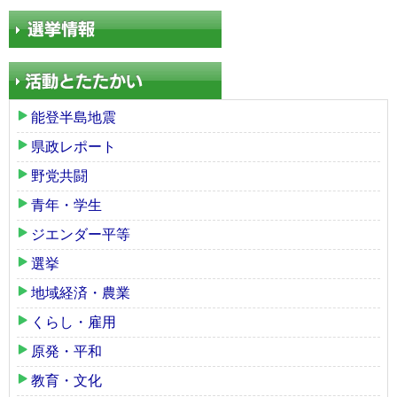
能登半島地震
県政レポート
野党共闘
青年・学生
ジエンダー平等
選挙
地域経済・農業
くらし・雇用
原発・平和
教育・文化