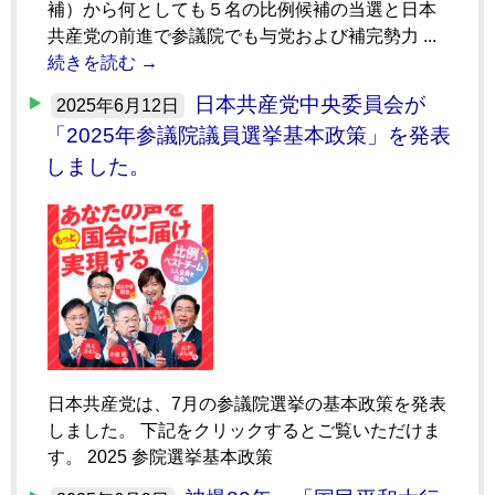
補）から何としても５名の比例候補の当選と日本
共産党の前進で参議院でも与党および補完勢力 ...
続きを読む →
日本共産党中央委員会が
2025年6月12日
「2025年参議院議員選挙基本政策」を発表
しました。
日本共産党は、7月の参議院選挙の基本政策を発表
しました。 下記をクリックするとご覧いただけま
す。 2025 参院選挙基本政策