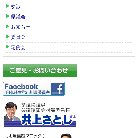
交渉
県議会
お知らせ
委員会
定例会