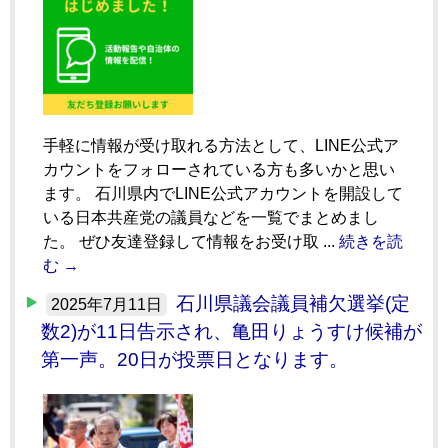
手軽に情報が受け取れる方法として、LINE公式ア
カウントをフォローされている方も多いかと思い
ます。 石川県内でLINE公式アカウントを開設して
いる日本共産党の議員などを一覧でまとめまし
た。 ぜひ友達登録して情報をお受け取 ...
続きを読
む →
石川県議会議員補欠選挙(定
2025年7月11日
数2)が11日告示され、亀田りょうすけ候補が
第一声。20日が投票日となります。