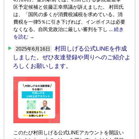
区予定候補と佐藤正幸県議が訴えました。 村田氏
は、「国民の多くが消費税減税を求めている。消
費税を一律5％に引き下げれば、インボイスは必要
なくなる。自民党政治に厳しい審判を下し ...
続き
を読む →
村田しげる公式LINEを作成
2025年6月16日
しました。ぜひ友達登録や周りへのご紹介よ
ろしくお願いします。
このたび村田しげる公式LINEアカウントを開設い