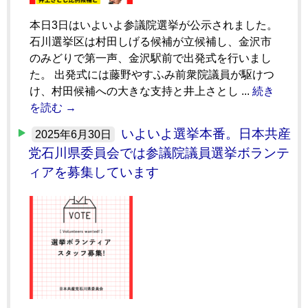
本日3日はいよいよ参議院選挙が公示されました。
石川選挙区は村田しげる候補が立候補し、金沢市
のみどりで第一声、金沢駅前で出発式を行いまし
た。 出発式には藤野やすふみ前衆院議員が駆けつ
け、村田候補への大きな支持と井上さとし ...
続き
を読む →
いよいよ選挙本番。日本共産
2025年6月30日
党石川県委員会では参議院議員選挙ボランテ
ィアを募集しています