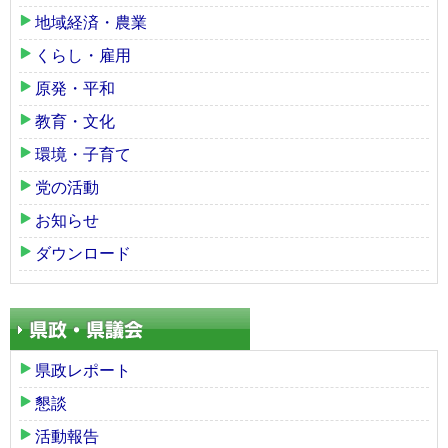
地域経済・農業
くらし・雇用
原発・平和
教育・文化
環境・子育て
党の活動
お知らせ
ダウンロード
県政レポート
懇談
活動報告