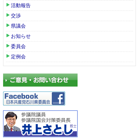
活動報告
交渉
県議会
お知らせ
委員会
定例会