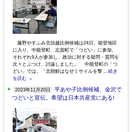
藤野やすふみ北信越比例候補は24日、能登地区
に入り、中能登町、志賀町で「つどい」に参加。
それぞれ9人が参加し、政治に対する疑問・質問を
次々とぶつけ、討論しました。 中能登町の「つ
どい」では、「北朝鮮はなぜミサイルを撃 ...
続き
を読む →
平あや子比例候補、金沢で
2023年11月20日
つどいと宣伝。希望は日本共産党にある!