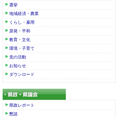
選挙
地域経済・農業
くらし・雇用
原発・平和
教育・文化
環境・子育て
党の活動
お知らせ
ダウンロード
県政レポート
懇談